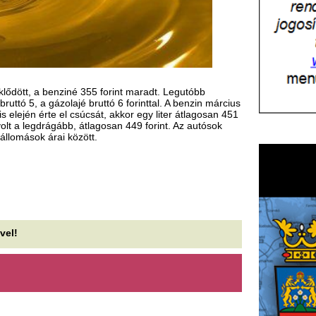
 között.