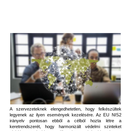
A szervezeteknek elengedhetetlen, hogy felkészültek 
legyenek az ilyen események kezelésére. Az EU NIS2 
irányelv pontosan ebből a célból hozta létre a 
keretrendszerét, hogy harmonizált védelmi szinteket 