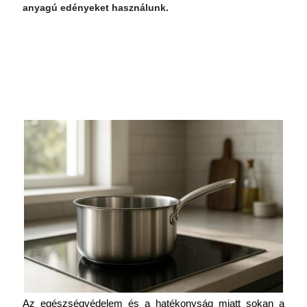
anyagú edényeket használunk.
Az egészségvédelem és a hatékonyság miatt sokan a 